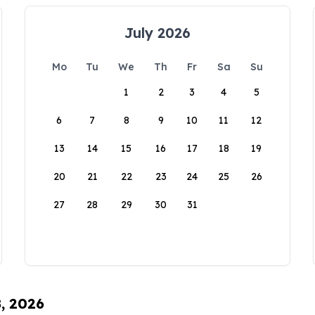
July 2026
Mo
Tu
We
Th
Fr
Sa
Su
1
2
3
4
5
6
7
8
9
10
11
12
13
14
15
16
17
18
19
20
21
22
23
24
25
26
27
28
29
30
31
8, 2026