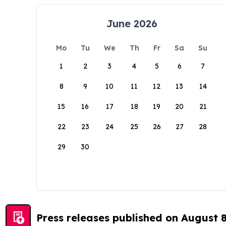
June 2026
Mo
Tu
We
Th
Fr
Sa
Su
1
2
3
4
5
6
7
8
9
10
11
12
13
14
15
16
17
18
19
20
21
22
23
24
25
26
27
28
29
30
Press releases published on August 